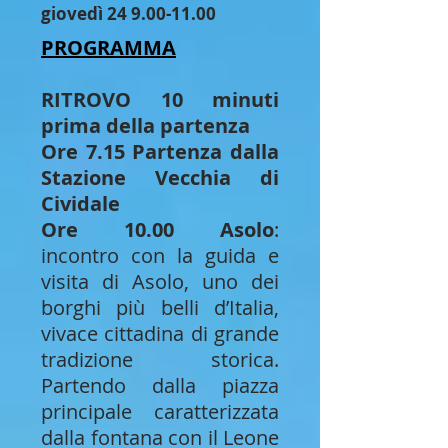
giovedì
24 9.00-11.00
PROGRAMMA
RITROVO 10 minuti
prima della partenza
Ore 7.15 Partenza dalla
Stazione Vecchia di
Cividale
Ore 10.00 Asolo
:
incontro con la guida e
visita di Asolo, uno dei
borghi più belli d’Italia,
vivace cittadina di grande
tradizione storica.
Partendo dalla piazza
principale caratterizzata
dalla
fontana con il Leone