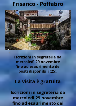
Frisanco - Poffabro
Iscrizioni in segreteria da
mercoledì 29 novembre
fino ad esaurimento dei
posti disponibili (25).
La visita è gratuita
Iscrizioni in segreteria da
mercoledì 29 novembre
fino ad esaurimento dei