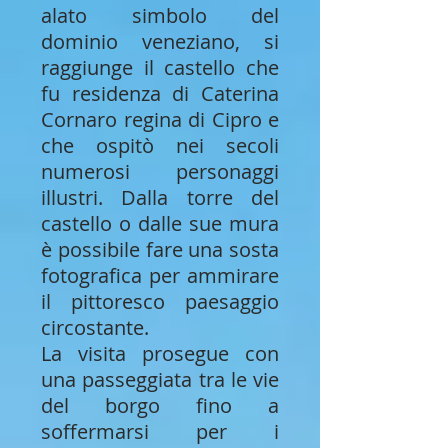
alato simbolo del
dominio veneziano, si
raggiunge il castello che
fu residenza di Caterina
Cornaro regina di Cipro e
che ospitò nei secoli
numerosi personaggi
illustri. Dalla torre del
castello o dalle sue mura
è possibile fare una sosta
fotografica per ammirare
il pittoresco paesaggio
circostante.
La visita prosegue con
una passeggiata tra le vie
del borgo fino a
soffermarsi per i