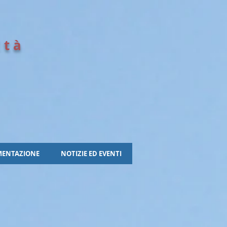
Età
e
ENTAZIONE
NOTIZIE ED EVENTI