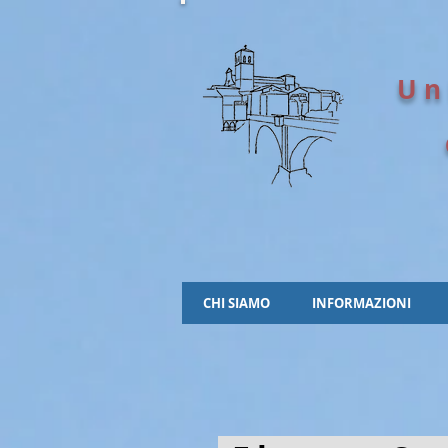
Un
CHI SIAMO
INFORMAZIONI