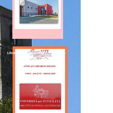
Libretto Corsi 2021/2022