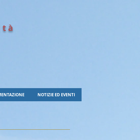
Età
e
ENTAZIONE
NOTIZIE ED EVENTI