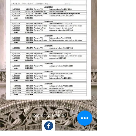
seguici anche su